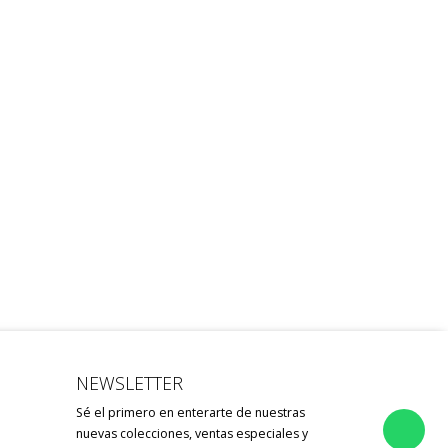
NEWSLETTER
Sé el primero en enterarte de nuestras
nuevas colecciones, ventas especiales y