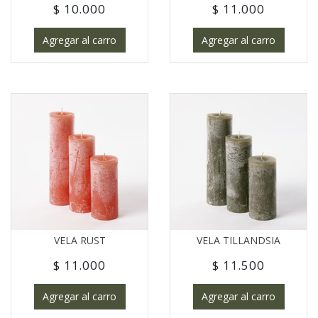
$ 10.000
$ 11.000
Agregar al carro
Agregar al carro
VELA RUST
VELA TILLANDSIA
$ 11.000
$ 11.500
Agregar al carro
Agregar al carro