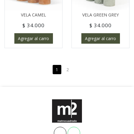
VELA CAMEL
VELA GREEN GREY
$ 34.000
$ 34.000
Agregar al carro
Agregar al carro
1
2