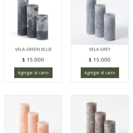
VELA GREEN BLUE
VELA GREY
$ 15.000
$ 15.000
Agregar al carro
Agregar al carro