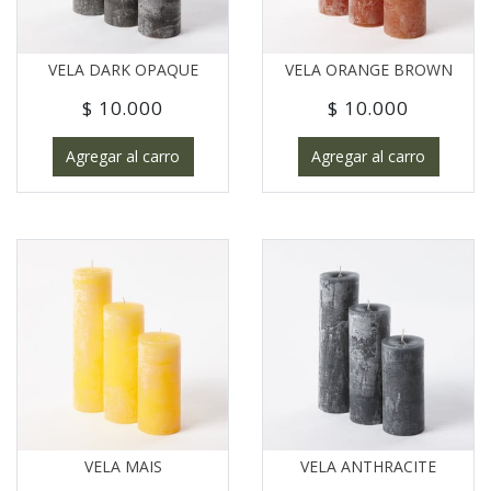
VELA DARK OPAQUE
VELA ORANGE BROWN
$ 10.000
$ 10.000
Agregar al carro
Agregar al carro
VELA MAIS
VELA ANTHRACITE