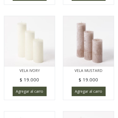
VELA IVORY
VELA MUSTARD
$ 19.000
$ 19.000
Agregar al carro
Agregar al carro