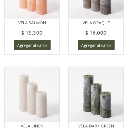
VELA SALMON
VELA OPAQUE
$ 15.300
$ 16.000
Agregar al carro
Agregar al carro
VELA LINEN
VELA DARK GREEN