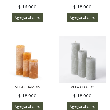
$ 16.000
$ 18.000
Agregar al carro
Agregar al carro
VELA CHAMOIS
VELA CLOUDY
$ 18.000
$ 18.000
Agregar al carro
Agregar al carro