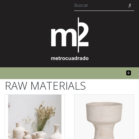
0
RAW MATERIALS