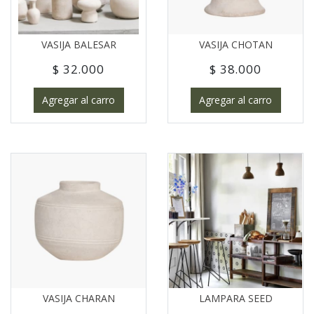
VASIJA BALESAR
VASIJA CHOTAN
$ 32.000
$ 38.000
Agregar al carro
Agregar al carro
VASIJA CHARAN
LAMPARA SEED