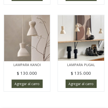
LAMPARA KANOI
LAMPARA PUGAL
$ 130.000
$ 135.000
Agregar al carro
Agregar al carro