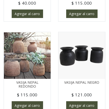
$ 40.000
$ 115.000
Agregar al carro
Agregar al carro
VASIJA NEPAL
VASIJA NEPAL NEGRO
REDONDO
$ 115.000
$ 121.000
Agregar al carro
Agregar al carro