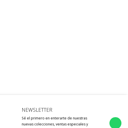
NEWSLETTER
Sé el primero en enterarte de nuestras
nuevas colecciones, ventas especiales y