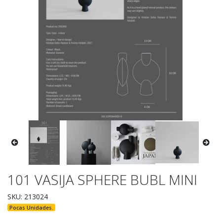
101 VASIJA SPHERE BUBL MINI
SKU: 213024
Pocas Unidades.