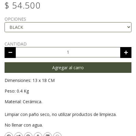
$ 54.500
OPCIONES
CANTIDAD
Agregar al carro
Dimensiones: 13 x 18 CM
Peso: 0.4 Kg
Material: Cerámica.
Limpiar con paño seco, no utilizar productos de limpieza.
No llenar con agua.