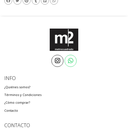
INFO
¿Quiénes somos?
Términos y Condiciones
¿Cómo comprar?
Contacto
CONTACTO