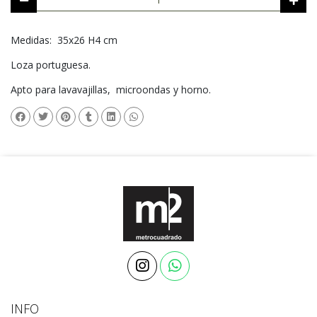
Medidas: 35x26 H4 cm
Loza portuguesa.
Apto para lavavajillas, microondas y horno.
INFO