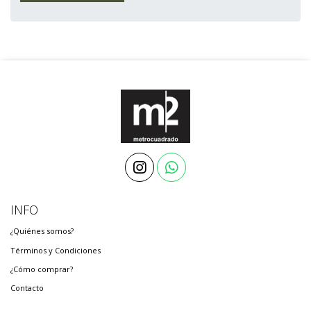
INFO
¿Quiénes somos?
Términos y Condiciones
¿Cómo comprar?
Contacto