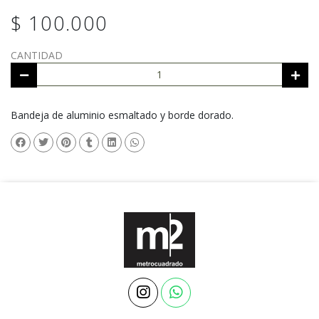
$ 100.000
CANTIDAD
Bandeja de aluminio esmaltado y borde dorado.