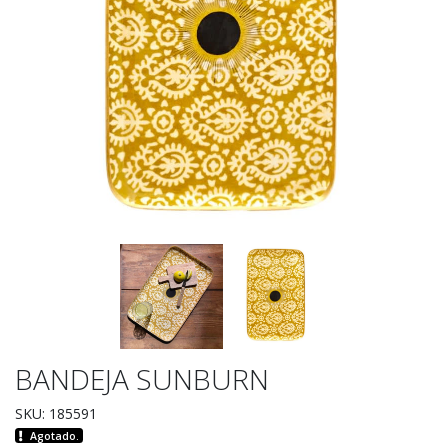
BANDEJA SUNBURN
SKU: 185591
Agotado.