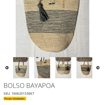
BOLSO BAYAPOA
SKU: 160620153667
Pocas Unidades.