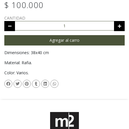
$ 100.000
CANTIDAD
Agregar al carro
Dimensiones: 38x40 cm
Material: Rafia.
Color: Varios.