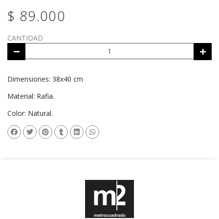
$ 89.000
CANTIDAD
Dimensiones: 38x40 cm
Material: Rafia.
Color: Natural.