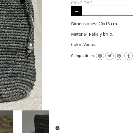
CANTIDAD
Dimensiones: 20x16 cm
Material: Rafia y brillo.
Color: Varios.
Compartir en: