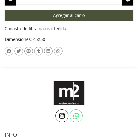
Agregar al carro
Canasto de fibra natural teñida.
Dimensiones: 45X50
INFO