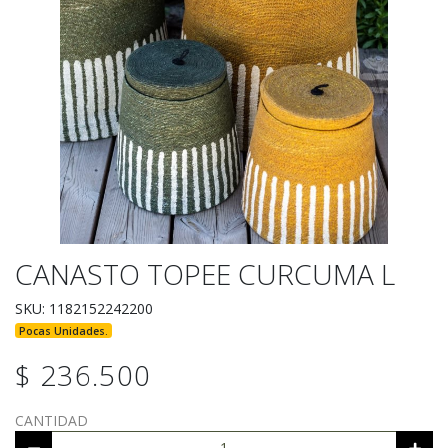
CANASTO TOPEE CURCUMA L
SKU: 1182152242200
Pocas Unidades.
$ 236.500
CANTIDAD