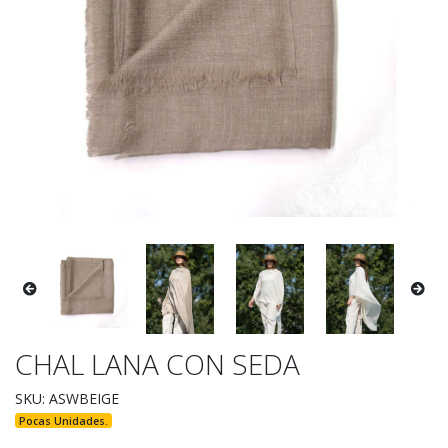
CHAL LANA CON SEDA
SKU: ASWBEIGE
Pocas Unidades.