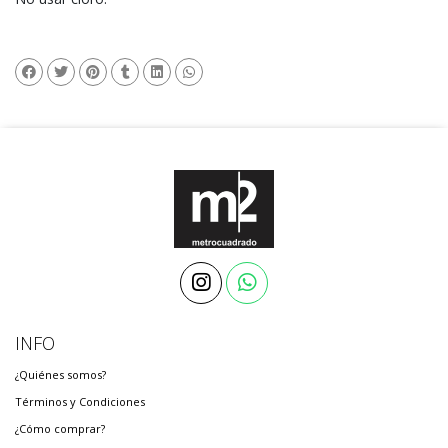
INFO
¿Quiénes somos?
Términos y Condiciones
¿Cómo comprar?