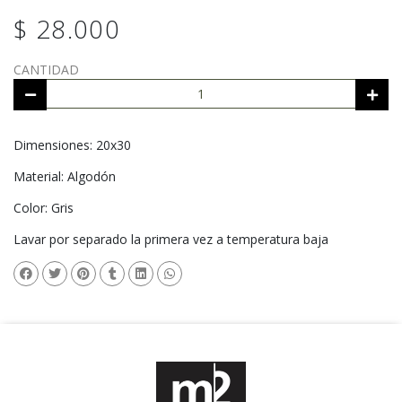
$ 28.000
CANTIDAD
Dimensiones: 20x30
Material: Algodón
Color: Gris
Lavar por separado la primera vez a temperatura baja