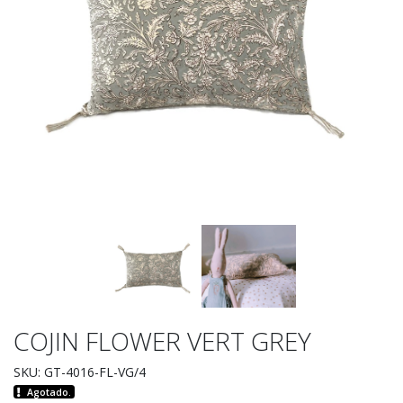
COJIN FLOWER VERT GREY
SKU: GT-4016-FL-VG/4
Agotado.