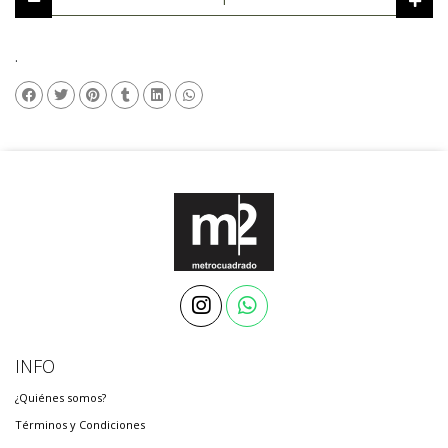
.
INFO
¿Quiénes somos?
Términos y Condiciones