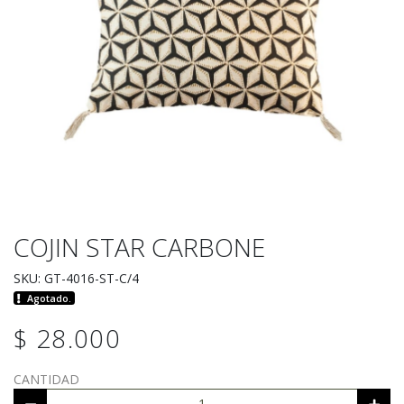
COJIN STAR CARBONE
SKU: GT-4016-ST-C/4
Agotado.
$ 28.000
CANTIDAD