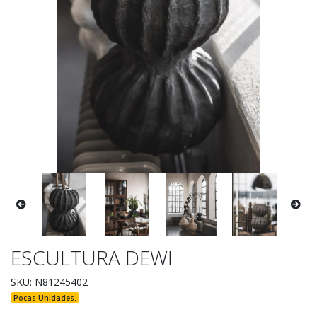
ESCULTURA DEWI
SKU: N81245402
Pocas Unidades.