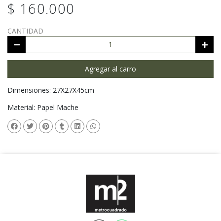
$ 160.000
CANTIDAD
Agregar al carro
Dimensiones: 27X27X45cm
Material: Papel Mache