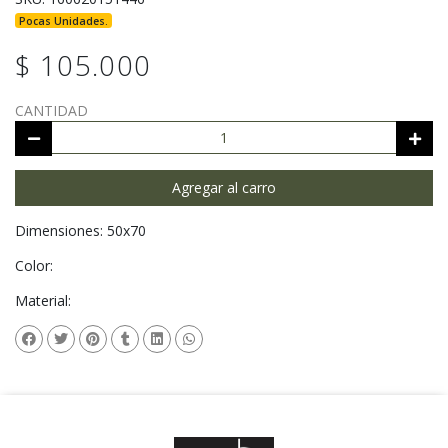
Pocas Unidades.
$ 105.000
CANTIDAD
Agregar al carro
Dimensiones: 50x70
Color:
Material: