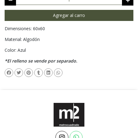
Agregar al carro
Dimensiones: 60x60
Material: Algodón
Color: Azul
*El relleno se vende por separado.