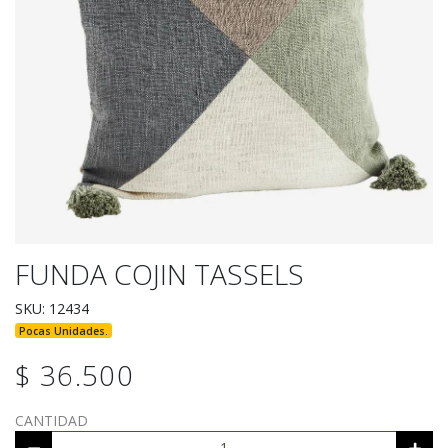
FUNDA COJIN TASSELS
SKU: 12434
Pocas Unidades.
$ 36.500
CANTIDAD