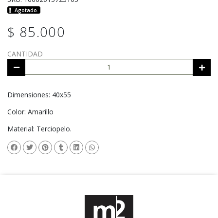
Agotado.
$ 85.000
CANTIDAD
Dimensiones: 40x55
Color: Amarillo
Material: Terciopelo.