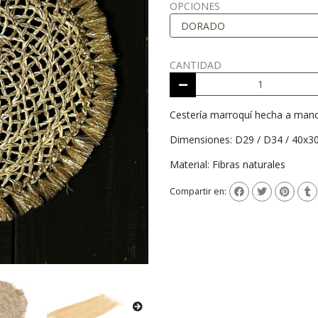
OPCIONES
CANTIDAD
Cestería marroquí hecha a man
Dimensiones: D29 / D34 / 40x3
Material: Fibras naturales
Compartir en: