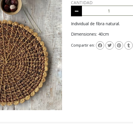
CANTIDAD
Individual de fibra natural.
Dimensiones: 40cm
Compartir en: