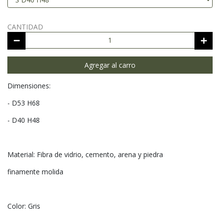
CANTIDAD
Agregar al carro
Dimensiones:
- D53 H68
- D40 H48
Material: Fibra de vidrio, cemento, arena y piedra
finamente molida
Color: Gris