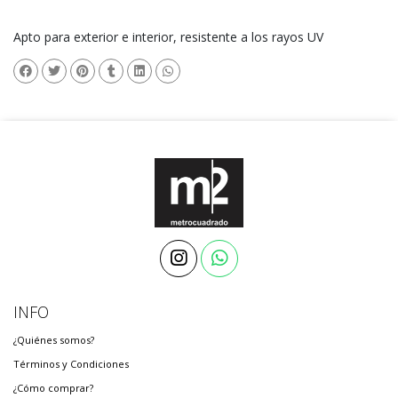
Apto para exterior e interior, resistente a los rayos UV
INFO
¿Quiénes somos?
Términos y Condiciones
¿Cómo comprar?