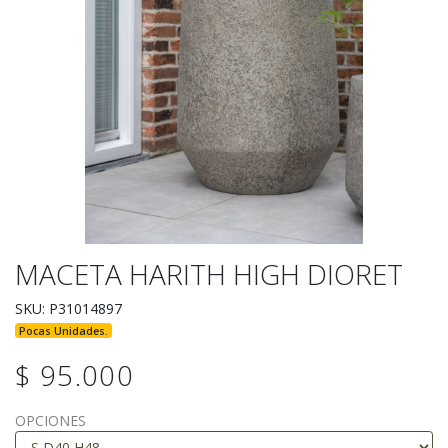
MACETA HARITH HIGH DIORET
SKU: P31014897
Pocas Unidades.
$ 95.000
OPCIONES