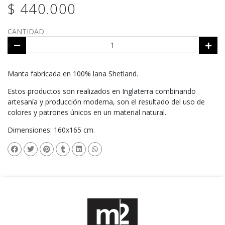
$ 440.000
CANTIDAD
Manta fabricada en 100% lana Shetland.
Estos productos son realizados en Inglaterra combinando
artesanía y producción moderna, son el resultado del uso de
colores y patrones únicos en un material natural.
Dimensiones: 160x165 cm.