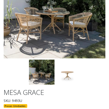
MESA GRACE
SKU: 9493U
Pocas Unidades.