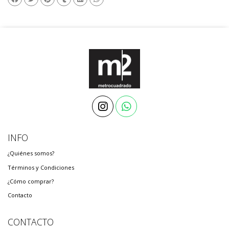
INFO
¿Quiénes somos?
Términos y Condiciones
¿Cómo comprar?
Contacto
CONTACTO