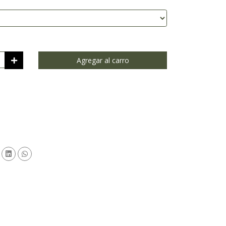
Agregar al carro