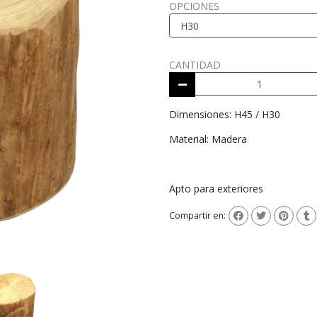
OPCIONES
CANTIDAD
Dimensiones: H45 / H30
Material: Madera
Apto para exteriores
Compartir en: