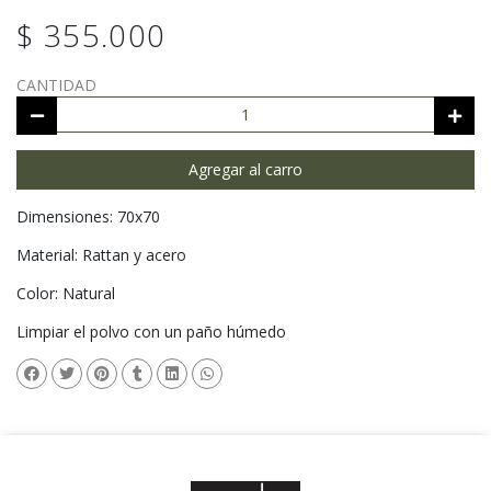
$ 355.000
CANTIDAD
Agregar al carro
Dimensiones: 70x70
Material: Rattan y acero
Color: Natural
Limpiar el polvo con un paño húmedo