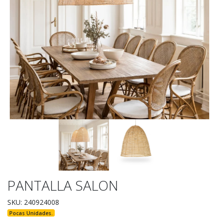
PANTALLA SALON
SKU: 240924008
Pocas Unidades.