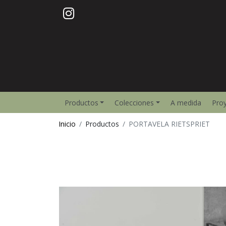
Productos
Colecciones
A medida
Pro
Inicio
Productos
PORTAVELA RIETSPRIET