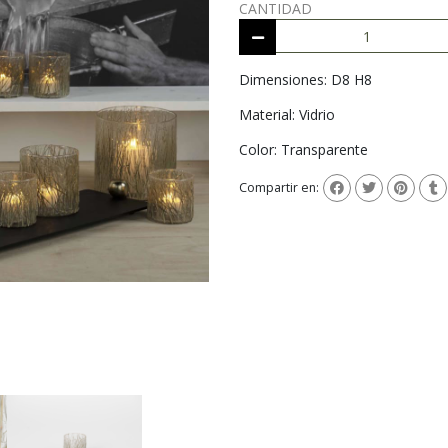
CANTIDAD
Dimensiones: D8 H8
Material: Vidrio
Color: Transparente
Compartir en: