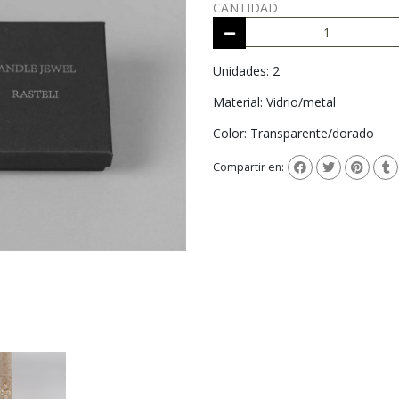
CANTIDAD
Unidades: 2
Material: Vidrio/metal
Color: Transparente/dorado
Compartir en: