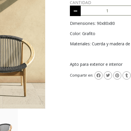
CANTIDAD
Dimensiones: 90x80x80
Color: Grafito
Materiales: Cuerda y madera de
Apto para exterior e interior
Compartir en: