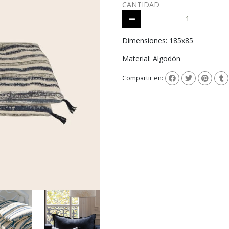
CANTIDAD
Dimensiones: 185x85
Material: Algodón
Compartir en: