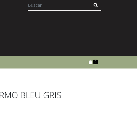
0
RMO BLEU GRIS