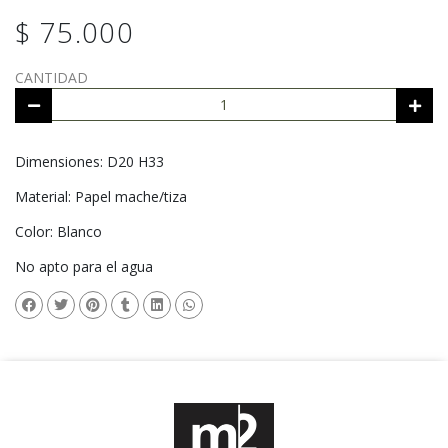
$ 75.000
CANTIDAD
Dimensiones: D20 H33
Material: Papel mache/tiza
Color: Blanco
No apto para el agua