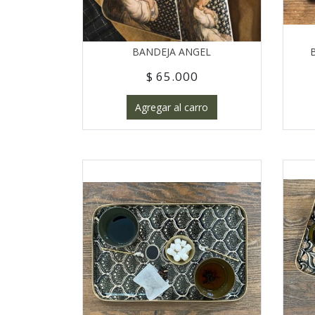
BANDEJA ANGEL
$ 65.000
Agregar al carro