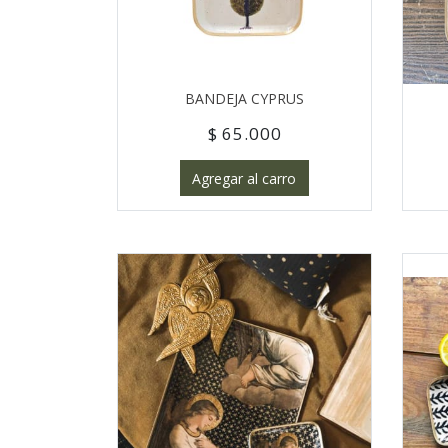
BANDEJA CYPRUS
$ 65.000
Agregar al carro