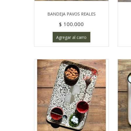
BANDEJA PAVOS REALES
$ 100.000
Agregar al carro