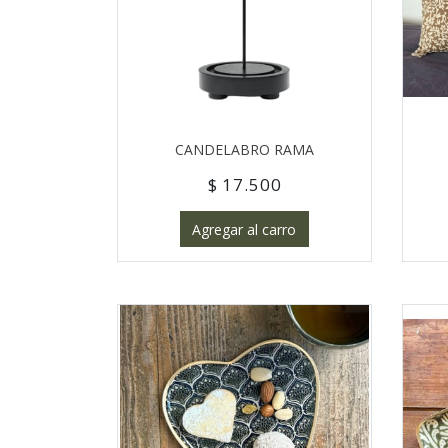
CANDELABRO RAMA
$ 17.500
Agregar al carro