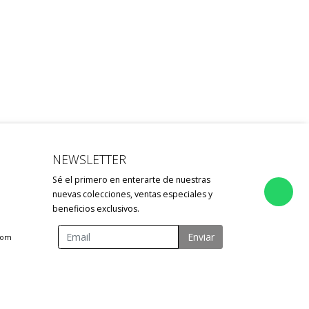
NEWSLETTER
Sé el primero en enterarte de nuestras
nuevas colecciones, ventas especiales y
beneficios exclusivos.
Enviar
com