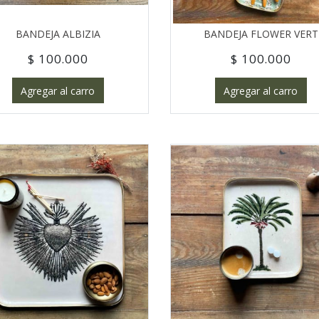
BANDEJA ALBIZIA
BANDEJA FLOWER VERT
$ 100.000
$ 100.000
Agregar al carro
Agregar al carro