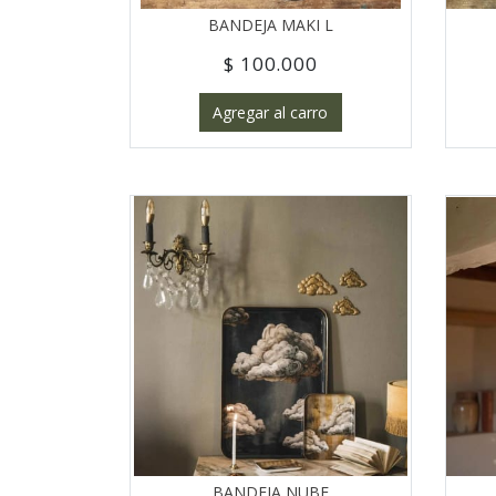
BANDEJA MAKI L
$ 100.000
Agregar al carro
BANDEJA NUBE