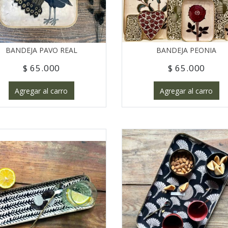
BANDEJA PAVO REAL
BANDEJA PEONIA
$ 65.000
$ 65.000
Agregar al carro
Agregar al carro