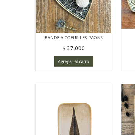
BANDEJA COEUR LES PAONS
$ 37.000
Agregar al carro