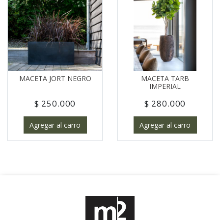
MACETA JORT NEGRO
MACETA TARB
IMPERIAL
$ 250.000
$ 280.000
Agregar al carro
Agregar al carro