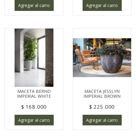
Agregar al carro
Agregar al carro
MACETA BERND
MACETA JESSLYN
IMPERIAL WHITE
IMPERIAL BROWN
$ 168.000
$ 225.000
Agregar al carro
Agregar al carro