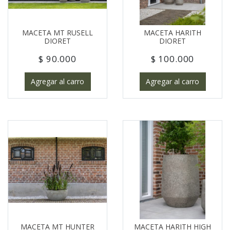
MACETA MT RUSELL
MACETA HARITH
DIORET
DIORET
$ 90.000
$ 100.000
Agregar al carro
Agregar al carro
MACETA MT HUNTER
MACETA HARITH HIGH