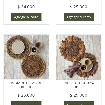
$ 24.000
$ 25.000
Agregar al carro
Agregar al carro
INDIVIDUAL BORDE
INDIVIDUAL ABACA
CROCHET
BUBBLES
$ 25.000
$ 29.000