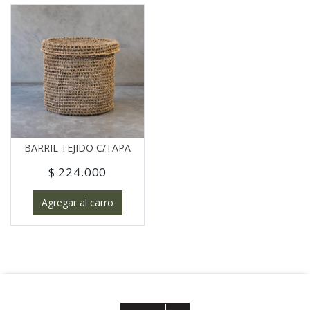
BARRIL TEJIDO C/TAPA
$ 224.000
Agregar al carro