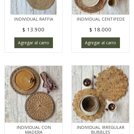
INDIVIDUAL RAFFIA
INDIVIDUAL CENTIPEDE
$ 13.900
$ 18.000
Agregar al carro
Agregar al carro
INDIVIDUAL CON
INDIVIDUAL IRREGULAR
MADERA
BUBBLES