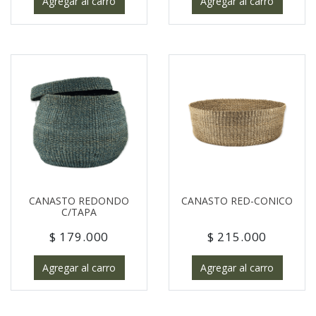
Agregar al carro
Agregar al carro
CANASTO REDONDO
CANASTO RED-CONICO
C/TAPA
$ 179.000
$ 215.000
Agregar al carro
Agregar al carro